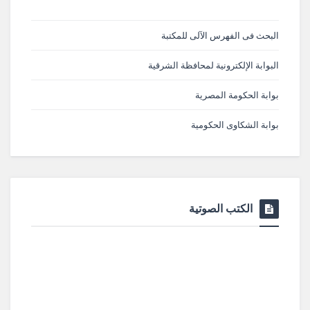
البحث فى الفهرس الآلى للمكتبة
البوابة الإلكترونية لمحافظة الشرقية
بوابة الحكومة المصرية
بوابة الشكاوى الحكومية
الكتب الصوتية