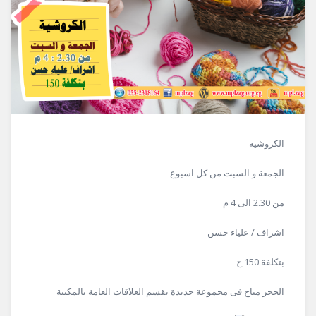
الكروشية
الجمعة و السبت من كل اسبوع
من 2.30 الى 4 م
اشراف / علياء حسن
بتكلفة 150 ج
الحجز متاح فى مجموعة جديدة بقسم العلاقات العامة بالمكتبة