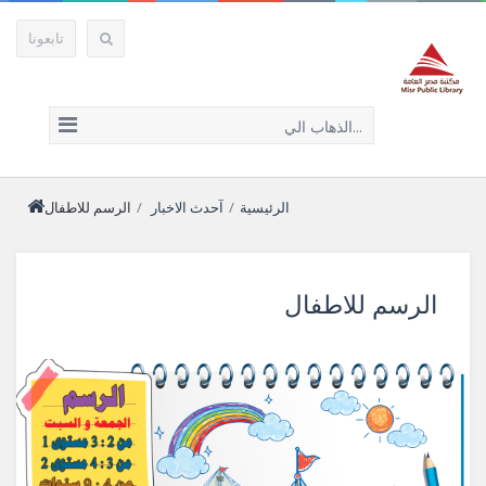
تابعونا
الذهاب الي...
الرئيسية
/
آحدث الاخبار
/
الرسم للاطفال
الرسم للاطفال