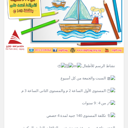
نشاط الرسم للأطفال
السبت والجمعة من كل أسبوع
ا
لمستوى الأول الساعة 2 م والمستوى الثانى الساعة 3 م
من 4 : 9 سنوات
تكلفة المستوى 140 جنيه لمدة 4 حصص
الحجز متاح فى مجموعة جديدة بقسم العلاقات العامة بالمكتبة