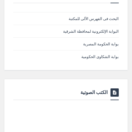
البحث فى الفهرس الآلى للمكتبة
البوابة الإلكترونية لمحافظة الشرقية
بوابة الحكومة المصرية
بوابة الشكاوى الحكومية
الكتب الصوتية