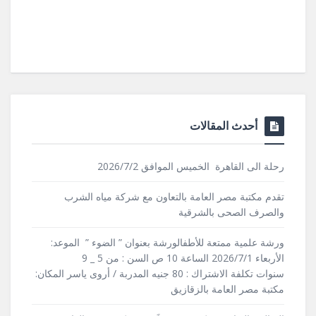
أحدث المقالات
رحلة الى القاهرة الخميس الموافق 2026/7/2
تقدم مكتبة مصر العامة بالتعاون مع شركة مياه الشرب
والصرف الصحى بالشرقية
ورشة علمية ممتعة للأطفالورشة بعنوان ” الضوء ” الموعد:
الأربعاء 2026/7/1 الساعة 10 ص السن : من 5 _ 9
سنوات تكلفة الاشتراك : 80 جنيه المدربة / أروى ياسر المكان:
مكتبة مصر العامة بالزقازيق