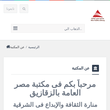
تابعونا
الذهاب الي...
الرئيسية
/
عن المكتبة
عن المكتبة
مرحباً بكم فى مكتبة مصر
العامة بالزقازيق
منارة الثقافة والإبداع فى الشرقية