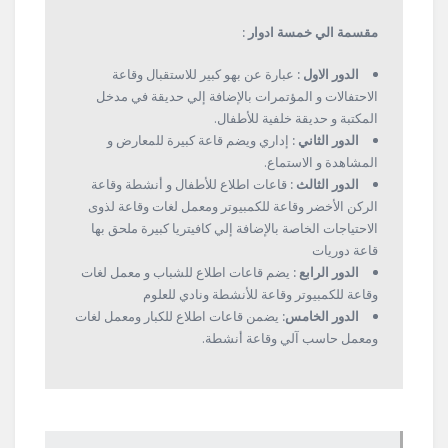
مقسمة الي خمسة ادوار :
الدور الاول :
عبارة عن بهو كبير للاستقبال وقاعة
الاحتفالات و المؤتمرات بالإضافة إلي حديقة في مدخل
المكتبة و حديقة خلفية للأطفال.
الدور الثاني :
إداري ويضم قاعة كبيرة للمعارض و
المشاهدة و الاستماع.
الدور الثالث :
قاعات اطلاع للأطفال و أنشطة وقاعة
الركن الأخضر وقاعة للكمبيوتر ومعمل لغات وقاعة لذوى
الاحتياجات الخاصة بالإضافة إلي كافيتريا كبيرة ملحق بها
قاعة دوريات
الدور الرابع :
يضم قاعات اطلاع للشباب و معمل لغات
وقاعة للكمبيوتر وقاعة للأنشطة ونادي للعلوم
الدور الخامس:
يضمن قاعات اطلاع للكبار ومعمل لغات
ومعمل حاسب آلي وقاعة أنشطة.