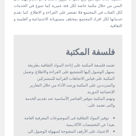
السن من خلال مكتبة خاصة لكل فئة عمرية كما تتنوع في الخدمات
لكل الفئات في المجتمع فلا تقتصر على القراءة و الاطلاع .كما تقدم
خدماتها لكل افراد المجتمع بمختلف مستوياتة الاجتماعية و العلمية و
الثقافية .
فلسفة المكتبة
تعتمد فلسفة المكتبة على إتاحة المواد الثقافية بطريقة
يسهل الوصول إليها للتشجيع على القراءة والاطلاع. وتعمل
المكتبة على قياس الاتجاهات القرائية للمشتركين
والمترددين على المكتبة ورصد الأداء من خلال التقارير
الإحصائية الدورية.
وتهتم المكتبة بتوفير العناصر الأساسية عند تقديم الخدمة
والتى تعتمد على :
توفير المواد الثقافية فى الموضوعات المعرفية العامة
بعيدا عن التخصصات الأكاديمية .
الاعتماد على الأرفف المفتوحة لسهولة الوصول الى