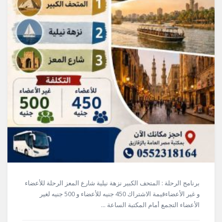
برنامج الرحلة : المتحف الكبير نزهة نيلية شارع المعز الرحلة للأعضاء
و غير الأعضاءقيمة الاشتراك 450 جنيه للأعضاء و 500 جنيه لغير
الأعضاء التجمع أمام المكتبة الساعة ...