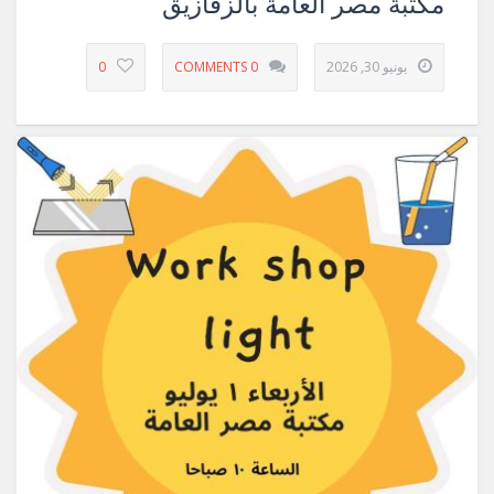
مكتبة مصر العامة بالزقازيق
يونيو 30, 2026
0 COMMENTS
0