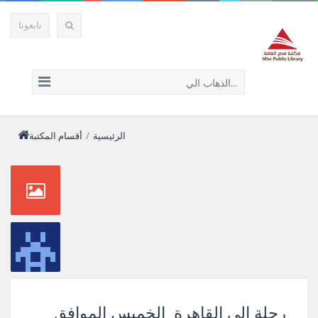
تابعونا
الذهاب الي...
الرئيسية
/
أقسام المكتبة
رحلة الى القاهرة الخميس الموافق