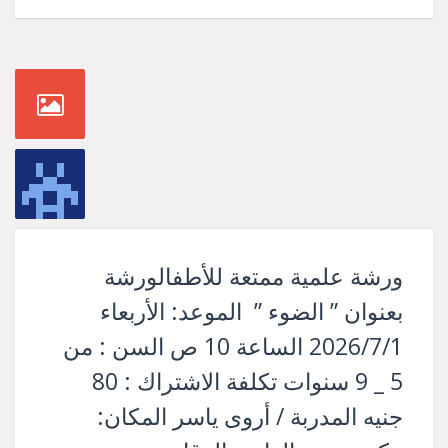
ورشة علمية ممتعة للأطفالورشة
بعنوان ” الضوء ” الموعد: الأربعاء
2026/7/1 الساعة 10 ص السن : من
5 _ 9 سنوات تكلفة الاشتراك : 80
جنيه المدربة / أروى ياسر المكان: