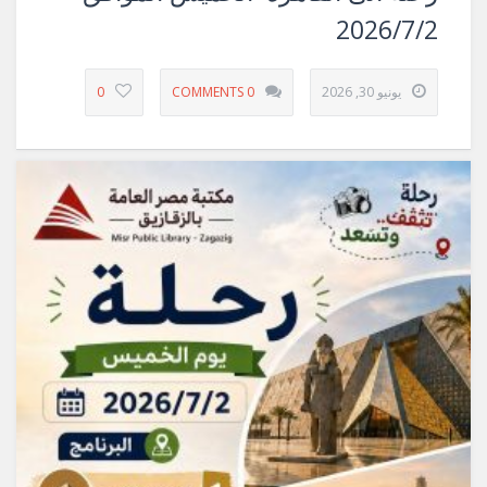
2026/7/2
يونيو 30, 2026
0 COMMENTS
0