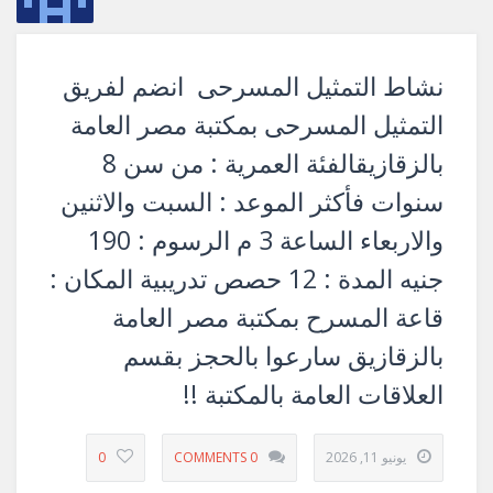
نشاط التمثيل المسرحى انضم لفريق
التمثيل المسرحى بمكتبة مصر العامة
بالزقازيقالفئة العمرية : من سن 8
سنوات فأكثر الموعد : السبت والاثنين
والاربعاء الساعة 3 م الرسوم : 190
جنيه المدة : 12 حصص تدريبية المكان :
قاعة المسرح بمكتبة مصر العامة
بالزقازيق سارعوا بالحجز بقسم
العلاقات العامة بالمكتبة !!
يونيو 11, 2026
0 COMMENTS
0