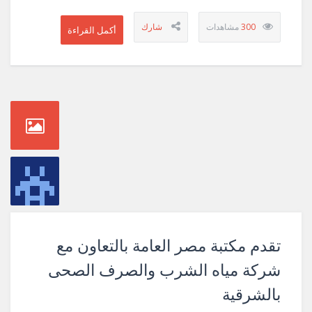
300
تقدم مكتبة مصر العامة بالتعاون مع
شركة مياه الشرب والصرف الصحى
بالشرقية