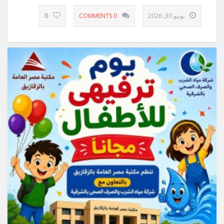
يونيو 30, 2026
0 COMMENTS
0