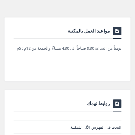
مواعيد العمل بالمكتبة
يومياً
من الساعة
9:30 صباحاً
الى
4:30 مساءً
,و
الجمعة
من
12م : 5م
روابط تهمك
البحث فى الفهرس الآلى للمكتبة