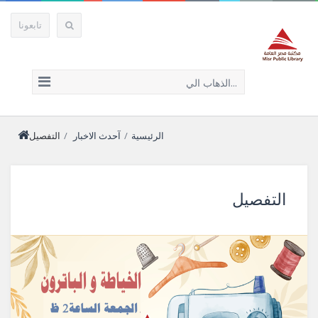
تابعونا
الذهاب الي...
الرئيسية
/
آحدث الاخبار
/
التفصيل
التفصيل