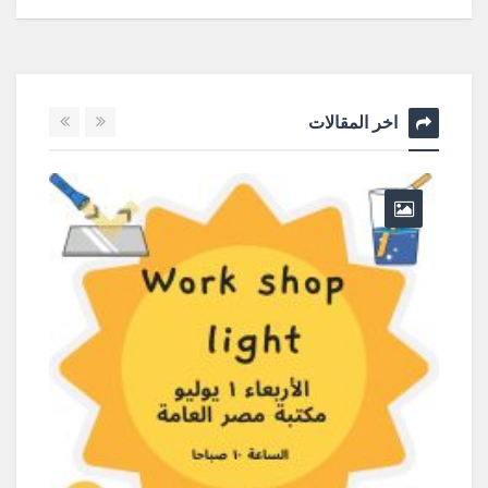
اخر المقالات