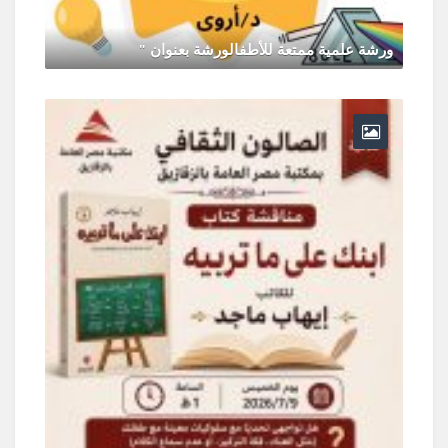
ورشة علمية ممتعة للأطفالورشة بعنوان "
يونيو 30, 2026
0 Comments
ر