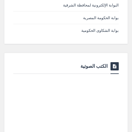
البوابة الإلكترونية لمحافظة الشرقية
بوابة الحكومة المصرية
بوابة الشكاوى الحكومية
الكتب الصوتية