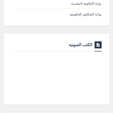
بوابة الحكومة المصرية
بوابة الشكاوى الحكومية
الكتب الصوتية