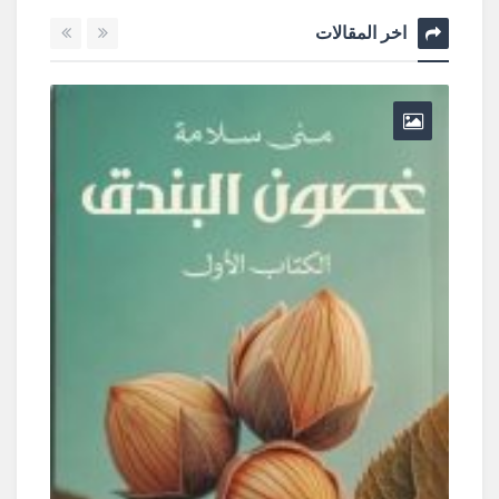
اخر المقالات