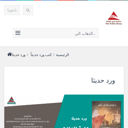
تابعونا
الذهاب الي...
الرئيسية
/
كتب
ورد حديثاً
/
ورد حديثا
ورد حديثا