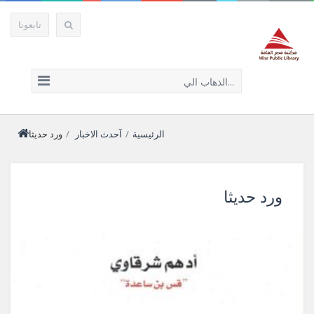
تابعونا
الذهاب الي...
الرئيسية
/
آحدث الاخبار
/
ورد حديثا
ورد حديثا