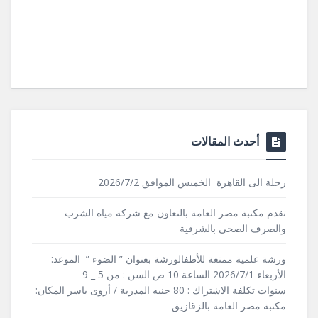
أحدث المقالات
رحلة الى القاهرة الخميس الموافق 2026/7/2
تقدم مكتبة مصر العامة بالتعاون مع شركة مياه الشرب
والصرف الصحى بالشرقية
ورشة علمية ممتعة للأطفالورشة بعنوان ” الضوء ” الموعد:
الأربعاء 2026/7/1 الساعة 10 ص السن : من 5 _ 9
سنوات تكلفة الاشتراك : 80 جنيه المدربة / أروى ياسر المكان:
مكتبة مصر العامة بالزقازيق