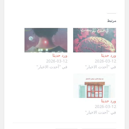
مرتبط
ورد حديثا
ورد حديثا
2026-03-12
2026-03-12
في "آحدث الاخبار"
في "آحدث الاخبار"
ورد حديثا
2026-03-12
في "آحدث الاخبار"