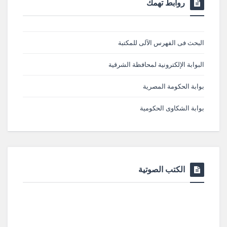
روابط تهمك
البحث فى الفهرس الآلى للمكتبة
البوابة الإلكترونية لمحافظة الشرقية
بوابة الحكومة المصرية
بوابة الشكاوى الحكومية
الكتب الصوتية