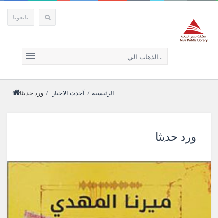
تابعونا
الذهاب الي...
الرئيسية
/
آحدث الاخبار
/
ورد حديثا
ورد حديثا