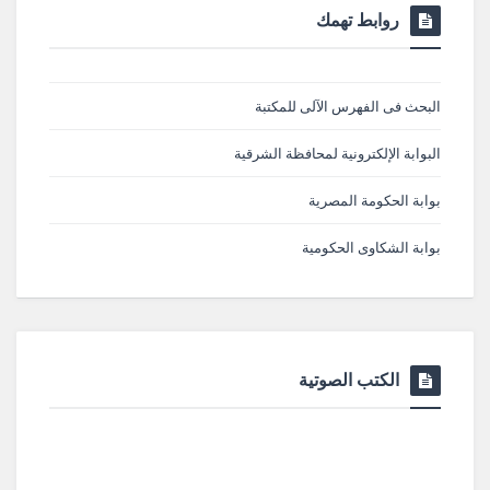
روابط تهمك
البحث فى الفهرس الآلى للمكتبة
البوابة الإلكترونية لمحافظة الشرقية
بوابة الحكومة المصرية
بوابة الشكاوى الحكومية
الكتب الصوتية