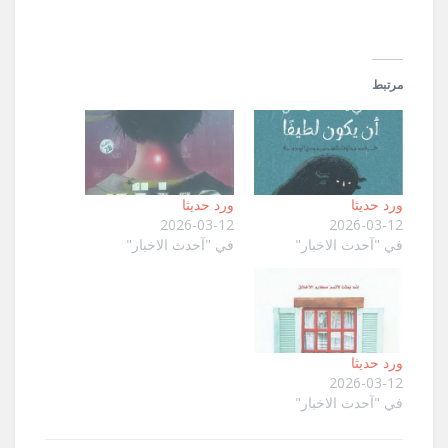
مرتبط
ورد حديثا
ورد حديثا
2026-03-12
2026-03-12
في "آحدث الاخبار"
في "آحدث الاخبار"
ورد حديثا
2026-03-12
في "آحدث الاخبار"