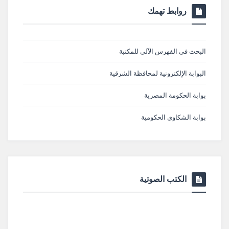
روابط تهمك
البحث فى الفهرس الآلى للمكتبة
البوابة الإلكترونية لمحافظة الشرقية
بوابة الحكومة المصرية
بوابة الشكاوى الحكومية
الكتب الصوتية