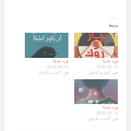
مرتبط
ورد حديثا
ورد حديثا
2026-03-12
2026-03-12
في "آحدث الاخبار"
في "آحدث الاخبار"
ورد حديثا
2026-03-12
في "آحدث الاخبار"