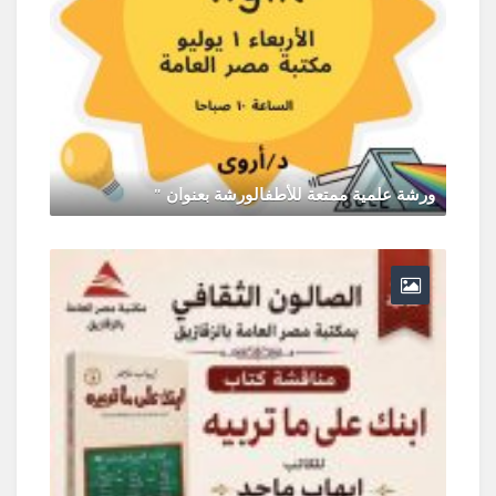
ورشة علمية ممتعة للأطفال
يونيو 30, 2026
0 Comments
لخميس الموافق 2026/7/2
0 Comments