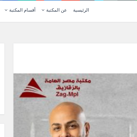
الرئيسية
عن المكتبة
أقسام المكتبة