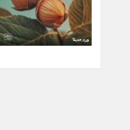
ورد حديثا
مارس 12, 2026
0 Comments