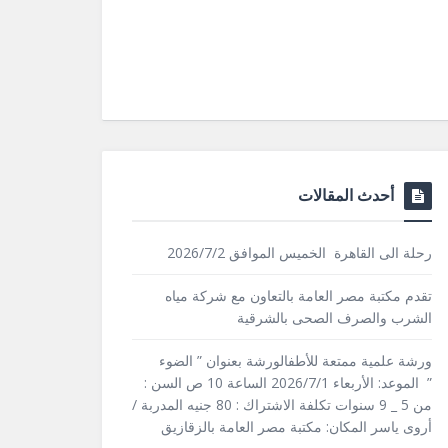
أحدث المقالات
رحلة الى القاهرة الخميس الموافق 2026/7/2
تقدم مكتبة مصر العامة بالتعاون مع شركة مياه
الشرب والصرف الصحى بالشرقية
ورشة علمية ممتعة للأطفالورشة بعنوان ” الضوء
” الموعد: الأربعاء 2026/7/1 الساعة 10 ص السن :
من 5 _ 9 سنوات تكلفة الاشتراك : 80 جنيه المدربة /
أروى ياسر المكان: مكتبة مصر العامة بالزقازيق