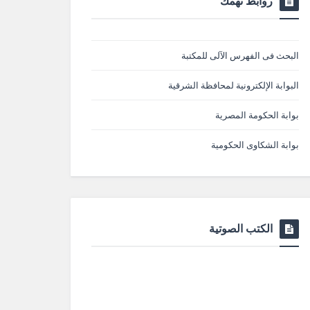
روابط تهمك
البحث فى الفهرس الآلى للمكتبة
البوابة الإلكترونية لمحافظة الشرقية
بوابة الحكومة المصرية
بوابة الشكاوى الحكومية
الكتب الصوتية