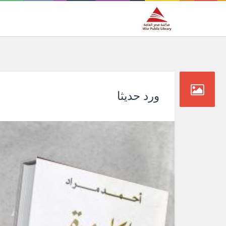
ورد حديثا