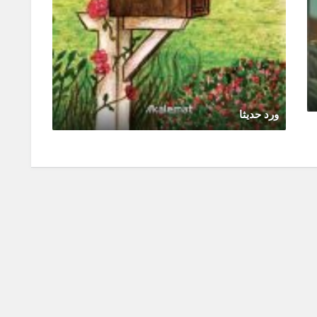
ورد حديثا
ورد حد
مارس 12, 2026
0 Comments
مارس 