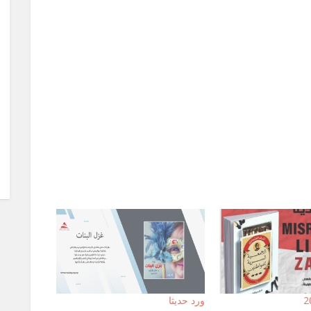
ورد حديثا