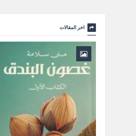
اخر المقالات