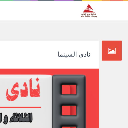
نادى السينما