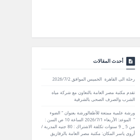
أحدث المقالات
رحلة الى القاهرة الخميس الموافق 2026/7/2
تقدم مكتبة مصر العامة بالتعاون مع شركة مياه
الشرب والصرف الصحى بالشرقية
ورشة علمية ممتعة للأطفالورشة بعنوان ” الضوء
” الموعد: الأربعاء 2026/7/1 الساعة 10 ص السن :
من 5 _ 9 سنوات تكلفة الاشتراك : 80 جنيه المدربة /
أروى ياسر المكان: مكتبة مصر العامة بالزقازيق