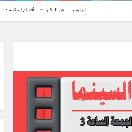
الرئيسية
عن المكتبة
أقسام المكتبة