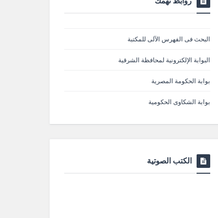
روابط تهمك
البحث فى الفهرس الآلى للمكتبة
البوابة الإلكترونية لمحافظة الشرقية
بوابة الحكومة المصرية
بوابة الشكاوى الحكومية
الكتب الصوتية