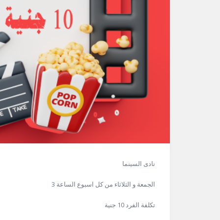
نادى السينما
الجمعة و الثلاثاء من كل اسبوع الساعة 3
تكلفة الفرد 10 جنية