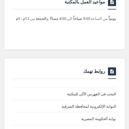
مواعيد العمل بالمكتبة
يومياً
من الساعة
9:30 صباحاً
الى
4:30 مساءً
,و
الجمعة
من
12م : 5م
روابط تهمك
البحث فى الفهرس الآلى للمكتبة
البوابة الإلكترونية لمحافظة الشرقية
بوابة الحكومة المصرية