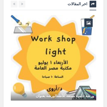
اخر المقالات
ورشة علمية ممتعة للأطفالورشة بعنوان "
يونيو 30, 2026
0 Comments