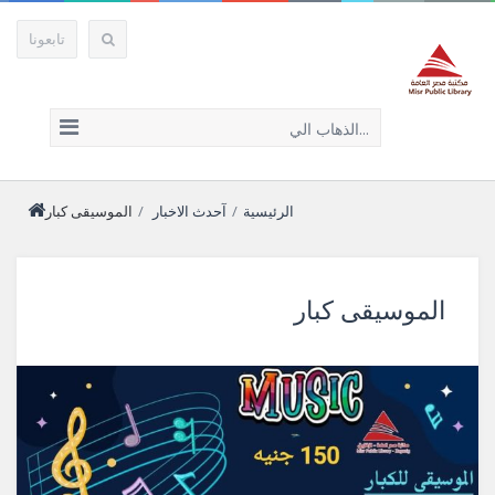
تابعونا
الذهاب الي...
الرئيسية
/
آحدث الاخبار
/
الموسيقى كبار
الموسيقى كبار