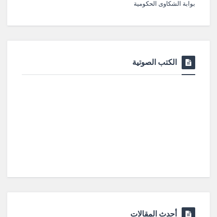
بوابة الشكاوى الحكومية
الكتب الصوتية
أحدث المقالات