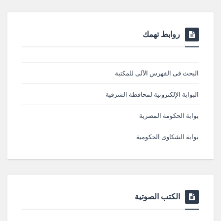
روابط تهمك
البحث فى الفهرس الآلى للمكتبة
البوابة الإلكترونية لمحافظة الشرقية
بوابة الحكومة المصرية
بوابة الشكاوى الحكومية
الكتب الصوتية