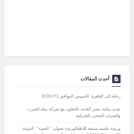
أحدث المقالات
رحلة الى القاهرة الخميس الموافق 2026/7/2
تقدم مكتبة مصر العامة بالتعاون مع شركة مياه الشرب
والصرف الصحى بالشرقية
ورشة علمية ممتعة للأطفالورشة بعنوان ” الضوء ” الموعد: