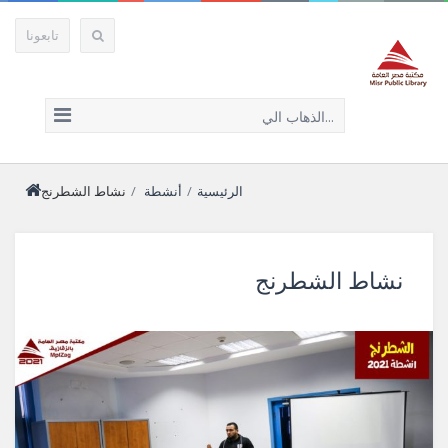
تابعونا
الذهاب الي...
الرئيسية
/
أنشطة
/
نشاط الشطرنج
نشاط الشطرنج