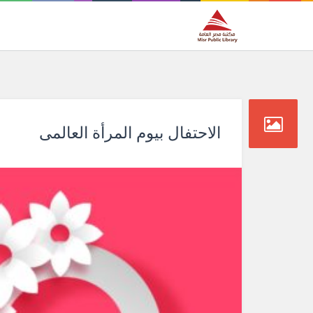
الاحتفال بيوم المرأة العالمى