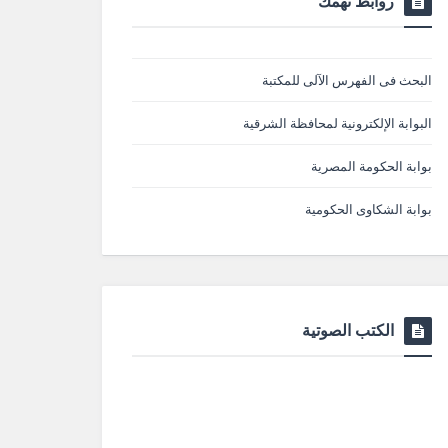
روابط تهمك
البحث فى الفهرس الآلى للمكتبة
البوابة الإلكترونية لمحافظة الشرقية
بوابة الحكومة المصرية
بوابة الشكاوى الحكومية
الكتب الصوتية