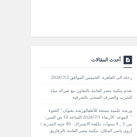
أحدث المقالات
رحلة الى القاهرة الخميس الموافق 2026/7/2
تقدم مكتبة مصر العامة بالتعاون مع شركة مياه
الشرب والصرف الصحى بالشرقية
ورشة علمية ممتعة للأطفالورشة بعنوان ” الضوء
” الموعد: الأربعاء 2026/7/1 الساعة 10 ص السن :
من 5 _ 9 سنوات تكلفة الاشتراك : 80 جنيه المدربة /
أروى ياسر المكان: مكتبة مصر العامة بالزقازيق