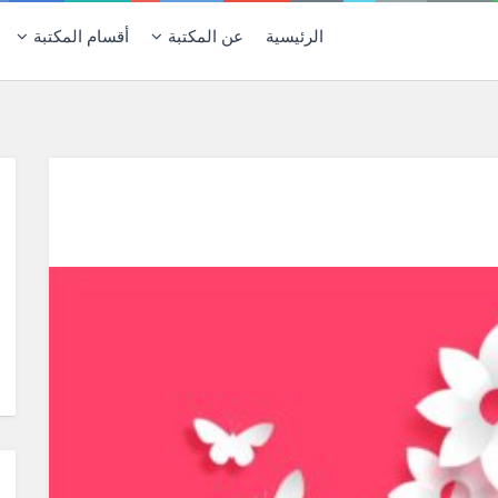
الرئيسية
عن المكتبة
أقسام المكتبة