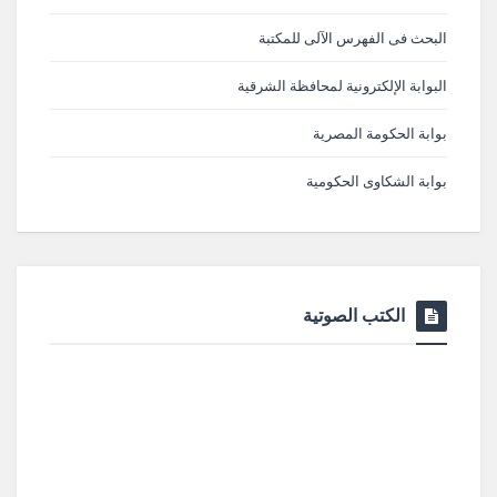
البحث فى الفهرس الآلى للمكتبة
البوابة الإلكترونية لمحافظة الشرقية
بوابة الحكومة المصرية
بوابة الشكاوى الحكومية
الكتب الصوتية