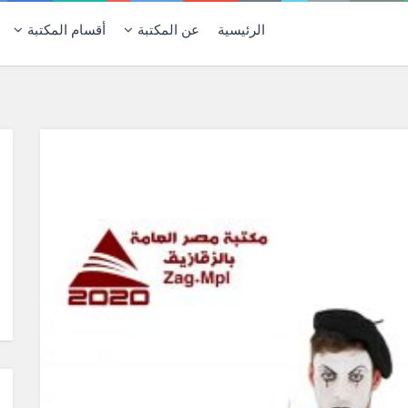
الرئيسية
عن المكتبة
أقسام المكتبة