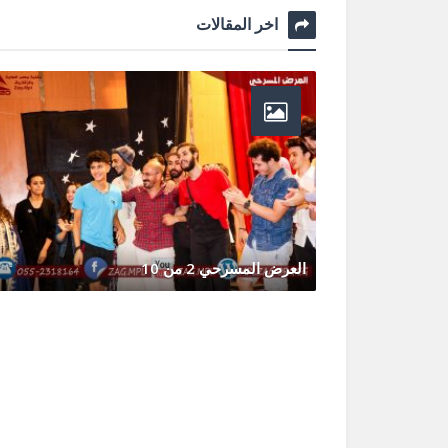
اخر المقالات
العرض المسرحي 2 من 10
أكتوبر 14, 2020
0 Comments