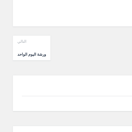
التالي
ورشة اليوم الواحد