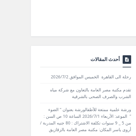
أحدث المقالات
رحلة الى القاهرة الخميس الموافق 2026/7/2
تقدم مكتبة مصر العامة بالتعاون مع شركة مياه
الشرب والصرف الصحى بالشرقية
ورشة علمية ممتعة للأطفالورشة بعنوان ” الضوء
” الموعد: الأربعاء 2026/7/1 الساعة 10 ص السن :
من 5 _ 9 سنوات تكلفة الاشتراك : 80 جنيه المدربة /
أروى ياسر المكان: مكتبة مصر العامة بالزقازيق