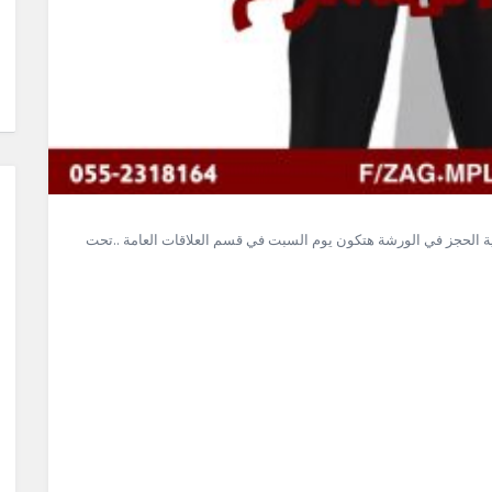
ة الحجز في الورشة هتكون يوم السبت في قسم العلاقات العامة ..تحت