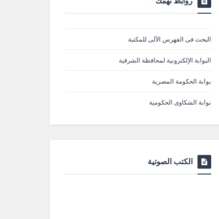
روابط تهمك
البحث فى الفهرس الآلى للمكتبة
البوابة الإلكترونية لمحافظة الشرقية
بوابة الحكومة المصرية
بوابة الشكاوى الحكومية
الكتب الصوتية