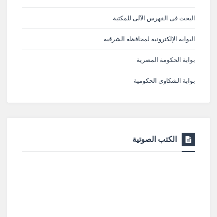
البحث فى الفهرس الآلى للمكتبة
البوابة الإلكترونية لمحافظة الشرقية
بوابة الحكومة المصرية
بوابة الشكاوى الحكومية
الكتب الصوتية