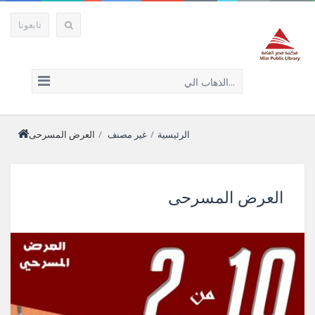
تابعونا
الذهاب الي...
الرئيسية
/
غير مصنف
/
العرض المسرحى
العرض المسرحى