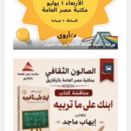
ورشة علمية ممتعة للأطفالورشة بعنوان "
يونيو 30, 2026
0 Comments
ر