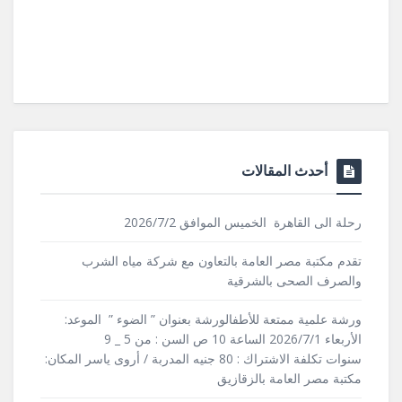
أحدث المقالات
رحلة الى القاهرة الخميس الموافق 2026/7/2
تقدم مكتبة مصر العامة بالتعاون مع شركة مياه الشرب
والصرف الصحى بالشرقية
ورشة علمية ممتعة للأطفالورشة بعنوان ” الضوء ” الموعد:
الأربعاء 2026/7/1 الساعة 10 ص السن : من 5 _ 9
سنوات تكلفة الاشتراك : 80 جنيه المدربة / أروى ياسر المكان:
مكتبة مصر العامة بالزقازيق