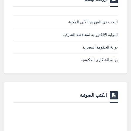
البحث فى الفهرس الآلى للمكتبة
البوابة الإلكترونية لمحافظة الشرقية
بوابة الحكومة المصرية
بوابة الشكاوى الحكومية
الكتب الصوتية