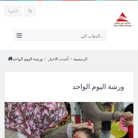
تابعونا
الذهاب الي...
الرئيسية
/
آحدث الاخبار
/
ورشة اليوم الواحد
ورشة اليوم الواحد