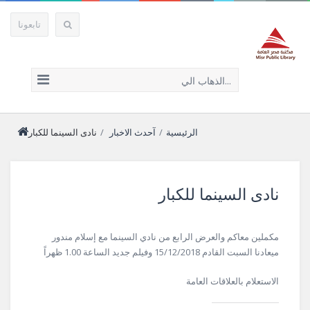
تابعونا
الذهاب الي...
الرئيسية
/
آحدث الاخبار
/
نادى السينما للكبار
نادى السينما للكبار
مكملين معاكم والعرض الرابع من نادي السينما مع إسلام مندور
ميعادنا السبت القادم 15/12/2018 وفيلم جديد الساعة 1.00 ظهراً
الاستعلام بالعلاقات العامة