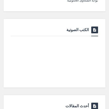
بوابة الشكاوى الحكومية
الكتب الصوتية
أحدث المقالات