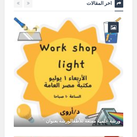
اخر المقالات
ورشة علمية ممتعة للأطفالورشة بعنوان "
يونيو 30, 2026
0 Comments