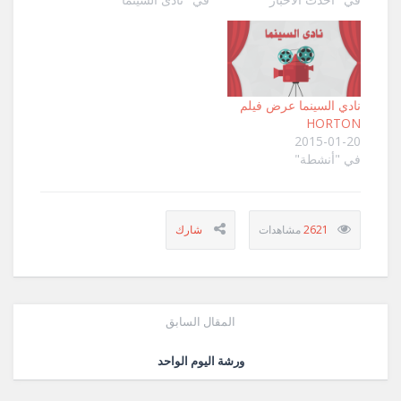
‏نادي السينما عرض فيلم
HORTON
2015-01-20
في "أنشطة"
2621
المقال السابق
ورشة اليوم الواحد