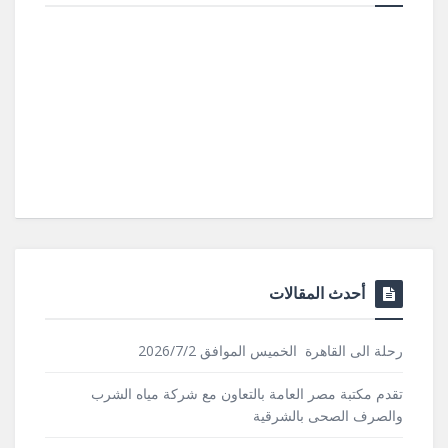
أحدث المقالات
رحلة الى القاهرة الخميس الموافق 2026/7/2
تقدم مكتبة مصر العامة بالتعاون مع شركة مياه الشرب
والصرف الصحى بالشرقية