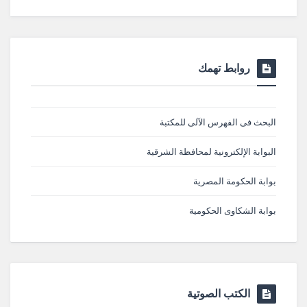
روابط تهمك
البحث فى الفهرس الآلى للمكتبة
البوابة الإلكترونية لمحافظة الشرقية
بوابة الحكومة المصرية
بوابة الشكاوى الحكومية
الكتب الصوتية