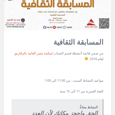
المسابقة الثقافية
من ضمن قائمة أنشطة قسم الشباب
لمكتبة مصر العامة بالزقازيق
لعام 2016
مواعيد النشاط السبت : من 11:00 الى 1:00
الفئة العمرية من 11 الى 15 سنة
النشاط مجاناً
الحق واحجز مكانك لأن العدد