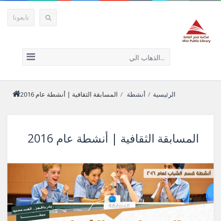
تابعونا
الذهاب الي...
الرئيسية
/
أنشطة
/
المسابقة الثقافية | أنشطة عام 2016
المسابقة الثقافية | أنشطة عام 2016