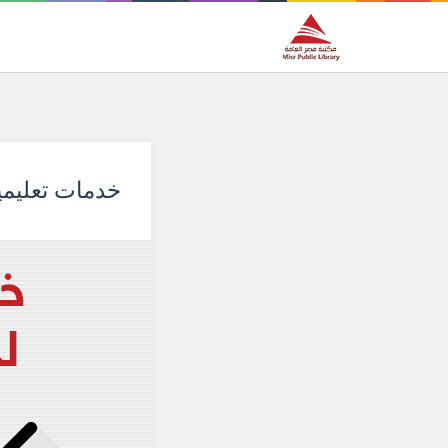
خدمات تعليمية