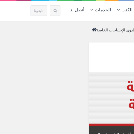
الكتب
الخدمات
أتصل بنا
تابعونا
لذوى الإحتياجات الخاصة