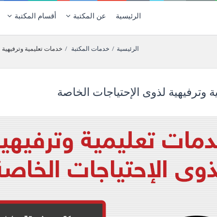
الرئيسية
عن المكتبة
أقسام المكتبة
الرئيسية
/
خدمات المكتبة
/
خدمات تعليمية وترفيهية 
 وترفيهية لذوى الإحتياجات الخاصة