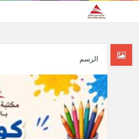
الرسم