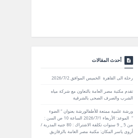
أحدث المقالات
رحلة الى القاهرة الخميس الموافق 2026/7/2
تقدم مكتبة مصر العامة بالتعاون مع شركة مياه
الشرب والصرف الصحى بالشرقية
ورشة علمية ممتعة للأطفالورشة بعنوان ” الضوء
” الموعد: الأربعاء 2026/7/1 الساعة 10 ص السن :
من 5 _ 9 سنوات تكلفة الاشتراك : 80 جنيه المدربة /
أروى ياسر المكان: مكتبة مصر العامة بالزقازيق