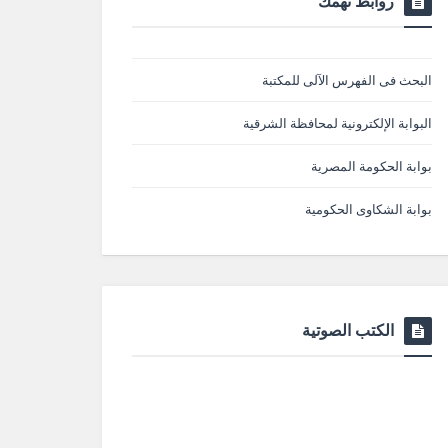
روابط تهمك
البحث فى الفهرس الآلى للمكتبة
البوابة الإلكترونية لمحافظة الشرقية
بوابة الحكومة المصرية
بوابة الشكاوى الحكومية
الكتب الصوتية