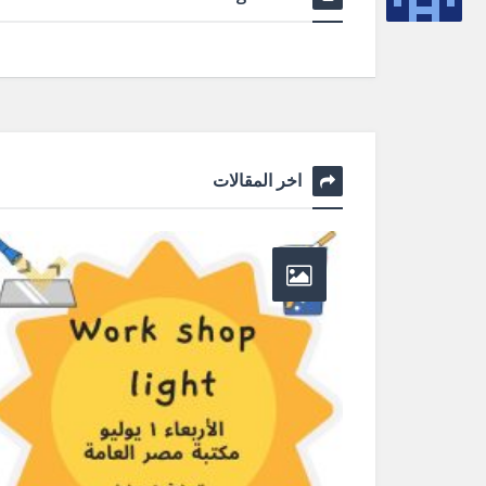
اخر المقالات