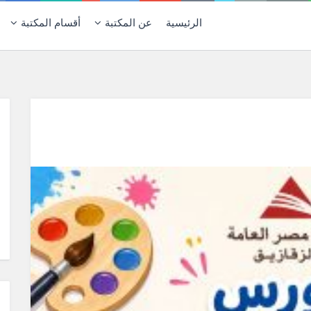
الرئيسية
عن المكتبة
أقسام المكتبة