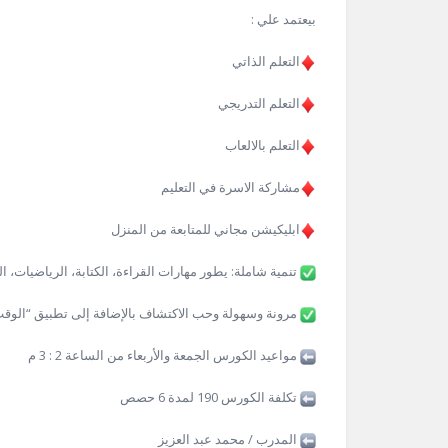
بيعتمد علي :
التعلم الذاتي
التعلم التدريجي
التعلم بالالعاب
مشاركة الاسرة في التعليم
ابليكيشن مجاني للمتابعة من المنزل
تنمية شاملة: يطور مهارات القراءة، الكتابة، الرياضيات، ا
مرونة وسهولة وحب الاكتشاف بالإضافة إلى تطبيق “الوقت 
مواعيد الكورس الجمعة والأربعاء من الساعة 2 : 3 م
تكلفة الكورس 190 لمدة 6 حصص
المدرب / محمد عبد العزيز