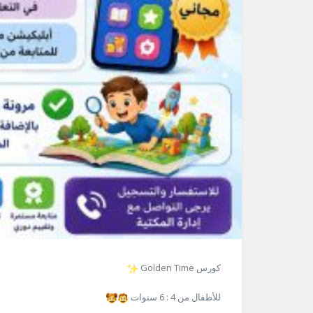
كورس Golden Time
للأطفال من 4 : 6 سنوات