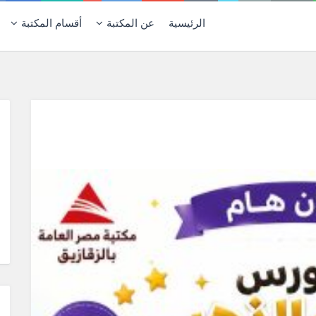
الرئيسية
عن المكتبة
أقسام المكتبة