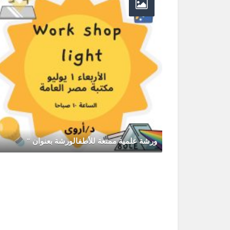
رحلة الى القاهرة الخميس الموافق 2026/7/2