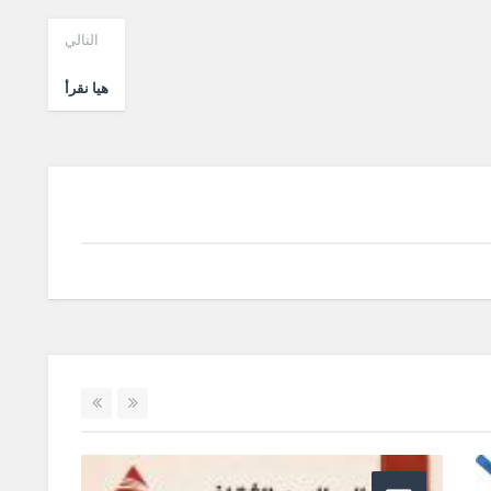
التالي
هيا نقرأ