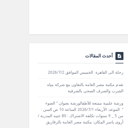
أحدث المقالات
رحلة الى القاهرة الخميس الموافق 2026/7/2
تقدم مكتبة مصر العامة بالتعاون مع شركة مياه
الشرب والصرف الصحى بالشرقية
ورشة علمية ممتعة للأطفالورشة بعنوان ” الضوء
” الموعد: الأربعاء 2026/7/1 الساعة 10 ص السن :
من 5 _ 9 سنوات تكلفة الاشتراك : 80 جنيه المدربة /
أروى ياسر المكان: مكتبة مصر العامة بالزقازيق