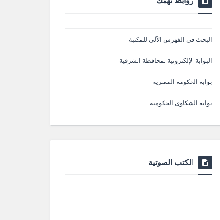
روابط تهمك
البحث فى الفهرس الآلى للمكتبة
البوابة الإلكترونية لمحافظة الشرقية
بوابة الحكومة المصرية
بوابة الشكاوى الحكومية
الكتب الصوتية