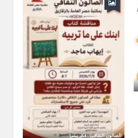
ورشة 
يونيو 0
تقدم مكتبة مصر العامة بالتعاون