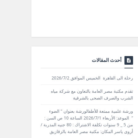
أحدث المقالات
رحلة الى القاهرة الخميس الموافق 2026/7/2
تقدم مكتبة مصر العامة بالتعاون مع شركة مياه
الشرب والصرف الصحى بالشرقية
ورشة علمية ممتعة للأطفالورشة بعنوان ” الضوء
” الموعد: الأربعاء 2026/7/1 الساعة 10 ص السن :
من 5 _ 9 سنوات تكلفة الاشتراك : 80 جنيه المدربة /
أروى ياسر المكان: مكتبة مصر العامة بالزقازيق