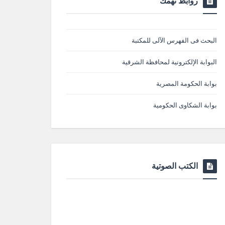
روابط تهمك
البحث فى الفهرس الآلى للمكتبة
البوابة الإلكترونية لمحافظة الشرقية
بوابة الحكومة المصرية
بوابة الشكاوى الحكومية
الكتب الصوتية