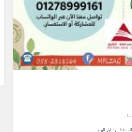
فراد
لمستدام وتقليل الهدر