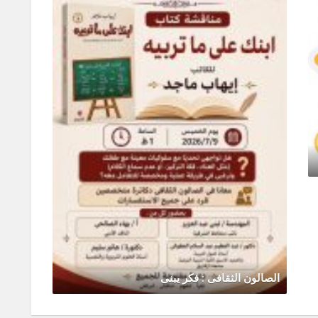
ورشة 
يونيو 0
تقدم مكتبة مصر العامة بالتعاون
يونيو 30, 2026
0 Comments