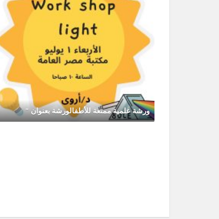
رحلة الى القاهرة الخميس الموافق 2026/7/2
يونيو 30, 2026
0 Comments