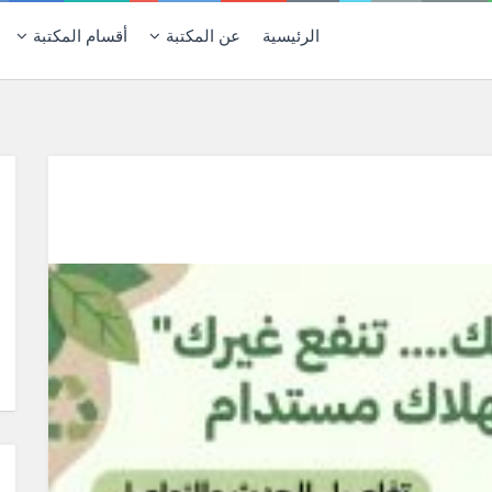
الرئيسية
عن المكتبة
أقسام المكتبة