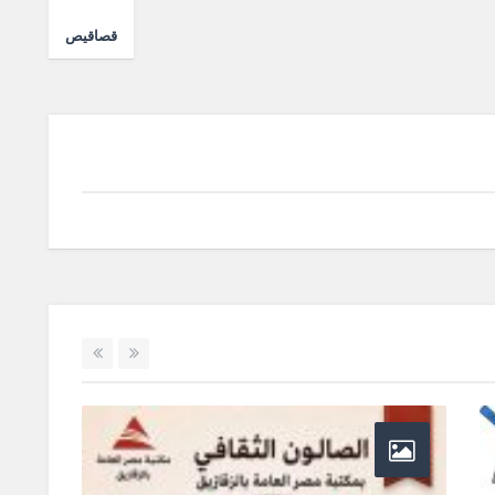
قصاقيص