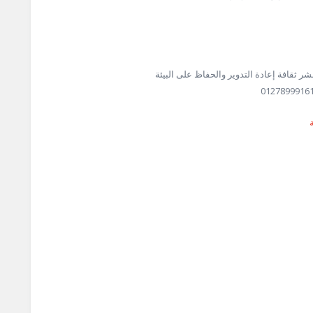
ر ثقافة إعادة التدوير والحفاظ على البيئة