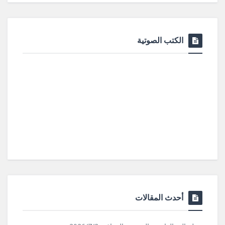
الكتب الصوتية
أحدث المقالات