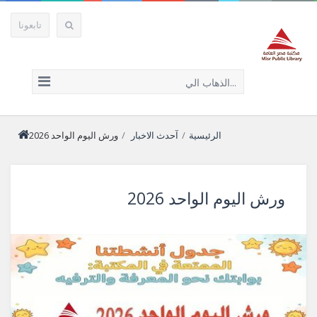
تابعونا
الذهاب الي...
الرئيسية
/
آحدث الاخبار
/
ورش اليوم الواحد 2026
ورش اليوم الواحد 2026