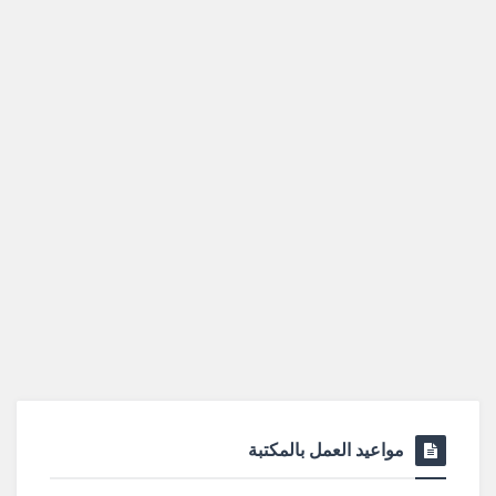
مواعيد العمل بالمكتبة