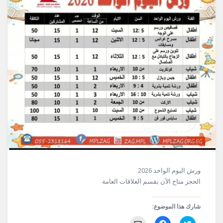
ورش اليوم الواحد 2026
الحجز متاح الآن بقسم العلاقات العامة
شارك هذا الموضوع:
اضغط
انقر
النقر