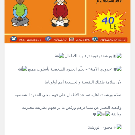
ورشة توعوية ترفيهية للأطفال
“حدودي الآمنة” – تعلّم الحدود الشخصية بأسلوب ممتع
لأن
سلامة طفلك النفسية والجسدية أهم أولوياتنا،
نقدّم ورشة تفاعلية تساعد الأطفال على فهم معنى الحدود الشخصية
وكيفية التعبير عن مشاعرهم ورفض ما يزعجهم بطريقة محترمة
وواثقة
محتوى الورشة: