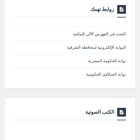
روابط تهمك
البحث فى الفهرس الآلى للمكتبة
البوابة الإلكترونية لمحافظة الشرقية
بوابة الحكومة المصرية
بوابة الشكاوى الحكومية
الكتب الصوتية