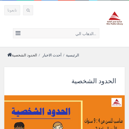
تابعونا
الذهاب الي...
الرئيسية
/
آحدث الاخبار
/
الحدود الشخصية
الحدود الشخصية