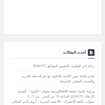
أحدث المقالات
رحلة الى القاهرة الخميس الموافق 2026/7/2
تقدم مكتبة مصر العامة بالتعاون مع شركة مياه الشرب
والصرف الصحى بالشرقية
ورشة علمية ممتعة للأطفالورشة بعنوان ” الضوء ” الموعد:
الأربعاء 2026/7/1 الساعة 10 ص السن : من 5 _ 9
سنوات تكلفة الاشتراك : 80 جنيه المدربة / أروى ياسر المكان: