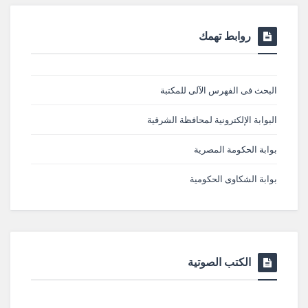
روابط تهمك
البحث فى الفهرس الآلى للمكتبة
البوابة الإلكترونية لمحافظة الشرقية
بوابة الحكومة المصرية
بوابة الشكاوى الحكومية
الكتب الصوتية