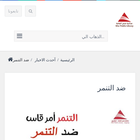
تابعونا
الذهاب الي...
الرئيسية
/
آحدث الاخبار
/
ضد التنمر
ضد التنمر