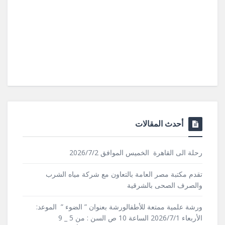
أحدث المقالات
رحلة الى القاهرة الخميس الموافق 2026/7/2
تقدم مكتبة مصر العامة بالتعاون مع شركة مياه الشرب
والصرف الصحى بالشرقية
ورشة علمية ممتعة للأطفالورشة بعنوان ” الضوء ” الموعد:
الأربعاء 2026/7/1 الساعة 10 ص السن : من 5 _ 9