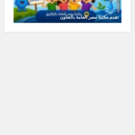
تقدم مكتبة مصر العامة بالتعاون
يونيو 30, 2026
0 Comments