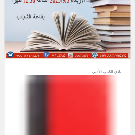
نادي الكتاب الأدبي