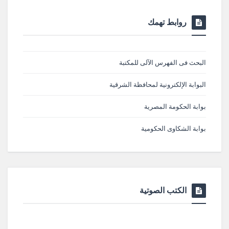
روابط تهمك
البحث فى الفهرس الآلى للمكتبة
البوابة الإلكترونية لمحافظة الشرقية
بوابة الحكومة المصرية
بوابة الشكاوى الحكومية
الكتب الصوتية