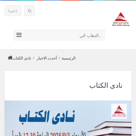
تابعونا
الذهاب الي...
الرئيسية
/
آحدث الاخبار
/
نادى الكتاب
نادى الكتاب