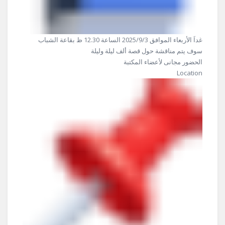
غداَ الأربعاء الموافق 2025/9/3 الساعة 12.30 ظ بقاعة الشباب
سوف يتم مناقشة حول قصة ألف ليلة وليلة
الحضور مجانى لأعضاء المكتبة
Location