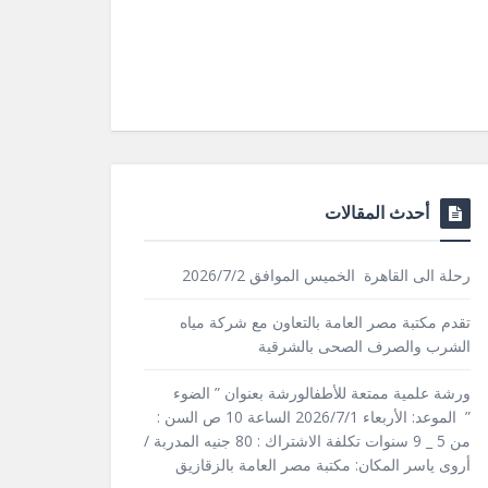
أحدث المقالات
رحلة الى القاهرة الخميس الموافق 2026/7/2
تقدم مكتبة مصر العامة بالتعاون مع شركة مياه
الشرب والصرف الصحى بالشرقية
ورشة علمية ممتعة للأطفالورشة بعنوان ” الضوء
” الموعد: الأربعاء 2026/7/1 الساعة 10 ص السن :
من 5 _ 9 سنوات تكلفة الاشتراك : 80 جنيه المدربة /
أروى ياسر المكان: مكتبة مصر العامة بالزقازيق