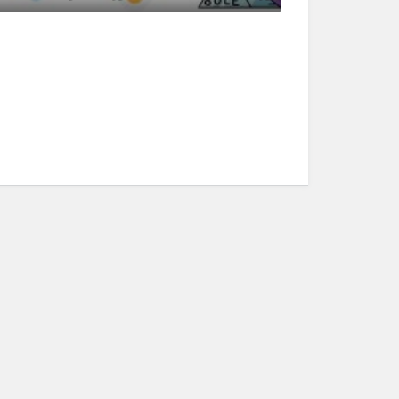
يونيو 30, 2026
0 Comments