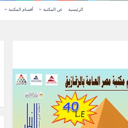
الرئيسية
عن المكتبة
أقسام المكتبة