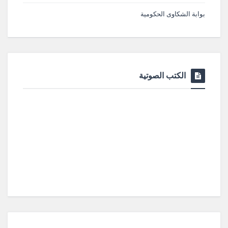
بوابة الشكاوى الحكومية
الكتب الصوتية