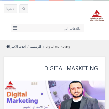
تابعونا
الذهاب الي...
digital marketing
/
الرئيسية
/
آحدث الاخبار
DIGITAL MARKETING