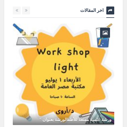
اخر المقالات
ورشة 