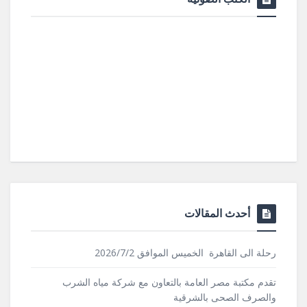
أحدث المقالات
رحلة الى القاهرة الخميس الموافق 2026/7/2
تقدم مكتبة مصر العامة بالتعاون مع شركة مياه الشرب
والصرف الصحى بالشرقية