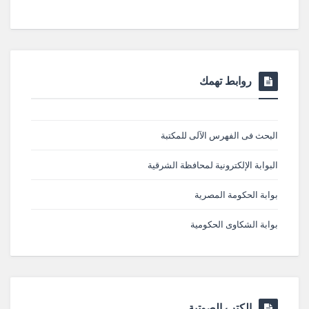
روابط تهمك
البحث فى الفهرس الآلى للمكتبة
البوابة الإلكترونية لمحافظة الشرقية
بوابة الحكومة المصرية
بوابة الشكاوى الحكومية
الكتب الصوتية