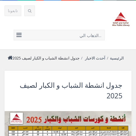
تابعونا
الذهاب الي...
الرئيسية
/
آحدث الاخبار
/
جدول انشطة الشباب و الكبار لصيف 2025
جدول انشطة الشباب و الكبار لصيف
2025