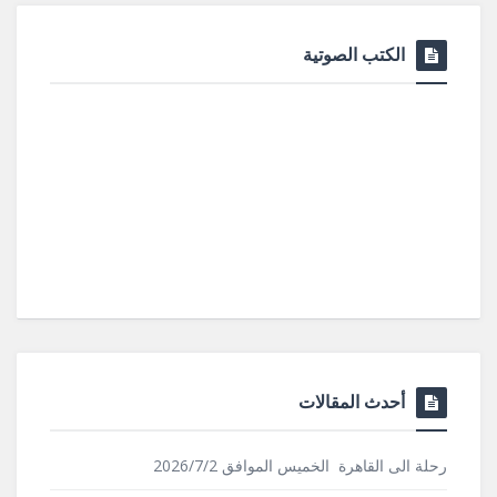
الكتب الصوتية
أحدث المقالات
رحلة الى القاهرة الخميس الموافق 2026/7/2