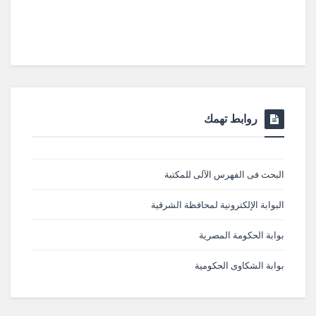
روابط تهمك
البحث فى الفهرس الآلى للمكتبة
البوابة الإلكترونية لمحافظة الشرقية
بوابة الحكومة المصرية
بوابة الشكاوى الحكومية