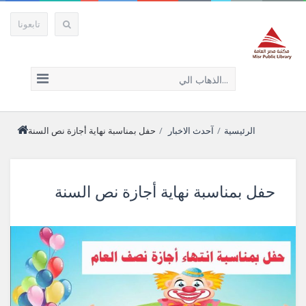
تابعونا
الذهاب الي...
الرئيسية
/
آحدث الاخبار
/
حفل بمناسبة نهاية أجازة نص السنة
حفل بمناسبة نهاية أجازة نص السنة