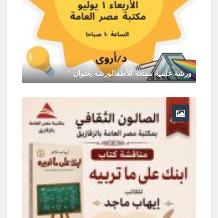
ورشة علمية ممتعة للأطفالورشة بعنوان "
يونيو 30, 2026
0 Comments
ر