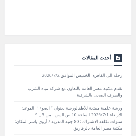
أحدث المقالات
رحلة الى القاهرة الخميس الموافق 2026/7/2
تقدم مكتبة مصر العامة بالتعاون مع شركة مياه الشرب
والصرف الصحى بالشرقية
ورشة علمية ممتعة للأطفالورشة بعنوان ” الضوء ” الموعد:
الأربعاء 2026/7/1 الساعة 10 ص السن : من 5 _ 9
سنوات تكلفة الاشتراك : 80 جنيه المدربة / أروى ياسر المكان:
مكتبة مصر العامة بالزقازيق