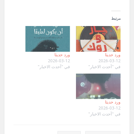
مرتبط
ورد حديثا
ورد حديثا
2026-03-12
2026-03-12
في "آحدث الاخبار"
في "آحدث الاخبار"
ورد حديثا
2026-03-12
في "آحدث الاخبار"