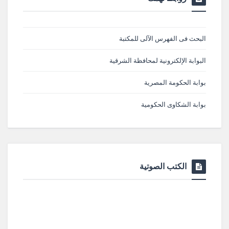
البحث فى الفهرس الآلى للمكتبة
البوابة الإلكترونية لمحافظة الشرقية
بوابة الحكومة المصرية
بوابة الشكاوى الحكومية
الكتب الصوتية