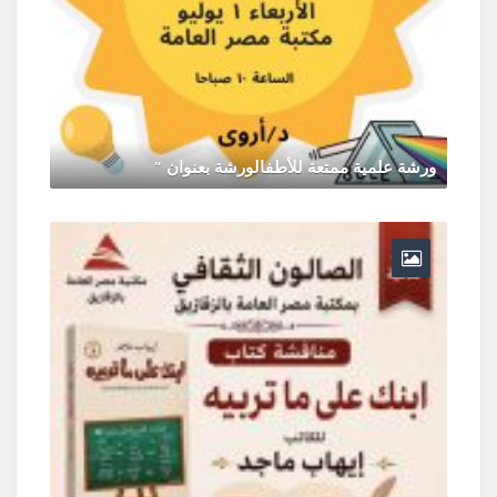
ورشة علمية ممتعة للأطفالورشة بعنوان "
يونيو 30, 2026
0 Comments
ر