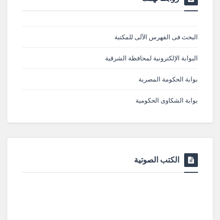
البحث فى الفهرس الآلى للمكتبة
البوابة الإلكترونية لمحافظة الشرقية
بوابة الحكومة المصرية
بوابة الشكاوى الحكومية
الكتب الصوتية