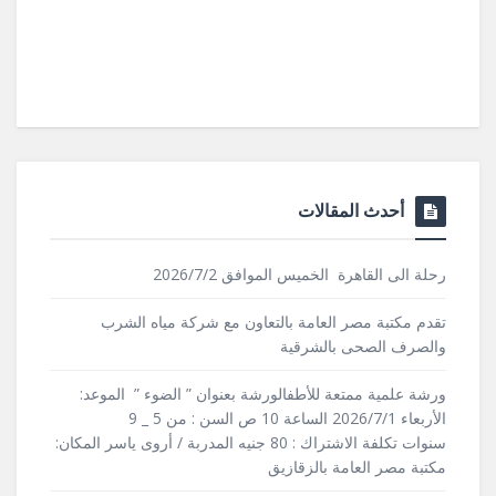
أحدث المقالات
رحلة الى القاهرة الخميس الموافق 2026/7/2
تقدم مكتبة مصر العامة بالتعاون مع شركة مياه الشرب
والصرف الصحى بالشرقية
ورشة علمية ممتعة للأطفالورشة بعنوان ” الضوء ” الموعد:
الأربعاء 2026/7/1 الساعة 10 ص السن : من 5 _ 9
سنوات تكلفة الاشتراك : 80 جنيه المدربة / أروى ياسر المكان:
مكتبة مصر العامة بالزقازيق