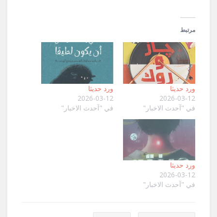
مرتبط
ورد حديثا
ورد حديثا
2026-03-12
2026-03-12
في "آحدث الاخبار"
في "آحدث الاخبار"
ورد حديثا
2026-03-12
في "آحدث الاخبار"