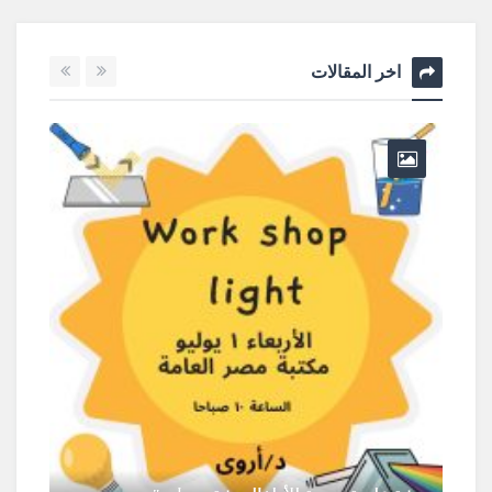
اخر المقالات