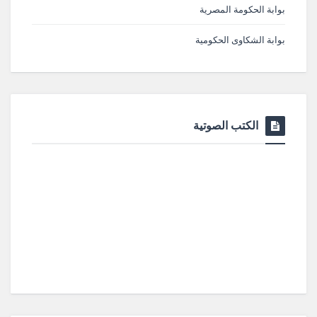
بوابة الحكومة المصرية
بوابة الشكاوى الحكومية
الكتب الصوتية