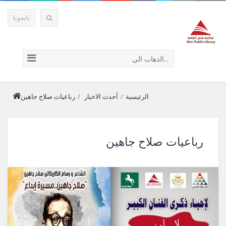
تابعونا
الذهاب الي...
الرئيسية
/
آحدث الاخبار
/
رباعيات صلاح جاهين
رباعيات صلاح جاهين