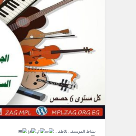
نشاط الموسيقى للأطفال