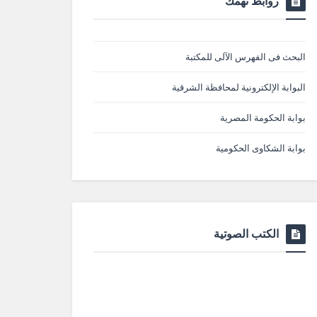
روابط تهمك
البحث فى الفهرس الآلى للمكتبة
البوابة الإلكترونية لمحافظة الشرقية
بوابة الحكومة المصرية
بوابة الشكاوى الحكومية
الكتب الصوتية