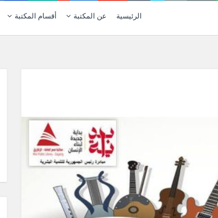
الرئيسية
عن المكتبة
أقسام المكتبة