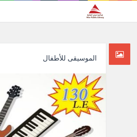
الموسيقى للأطفال