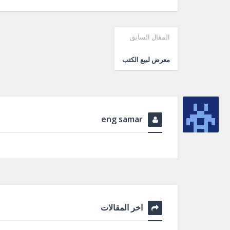
المقال السابق
معرض لبيع الكتب
eng samar
اخر المقالات