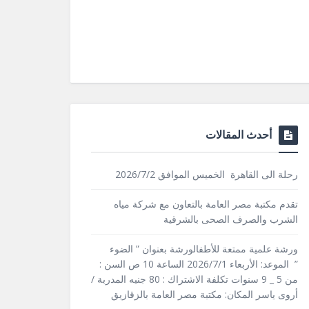
أحدث المقالات
رحلة الى القاهرة الخميس الموافق 2026/7/2
تقدم مكتبة مصر العامة بالتعاون مع شركة مياه
الشرب والصرف الصحى بالشرقية
ورشة علمية ممتعة للأطفالورشة بعنوان ” الضوء
” الموعد: الأربعاء 2026/7/1 الساعة 10 ص السن :
من 5 _ 9 سنوات تكلفة الاشتراك : 80 جنيه المدربة /
أروى ياسر المكان: مكتبة مصر العامة بالزقازيق