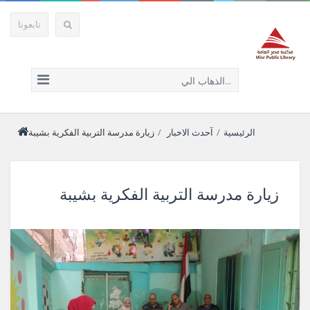
تابعونا
الذهاب الي...
الرئيسية
/
آحدث الاخبار
/
زيارة مدرسة التربية الفكرية بشيبة
زيارة مدرسة التربية الفكرية بشيبة