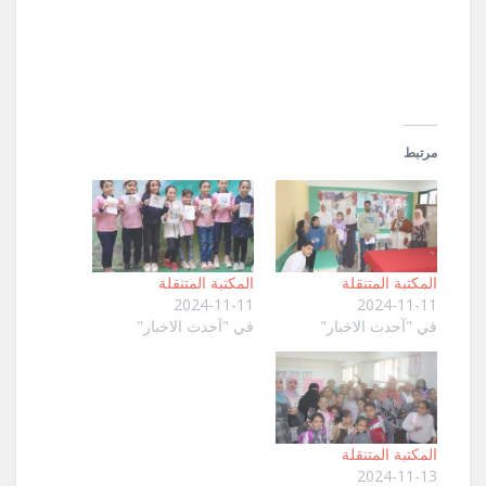
في
نافذة
جديدة)
مرتبط
المكتبة المتنقلة
المكتبة المتنقلة
2024-11-11
2024-11-11
في "آحدث الاخبار"
في "آحدث الاخبار"
المكتبة المتنقلة
2024-11-13