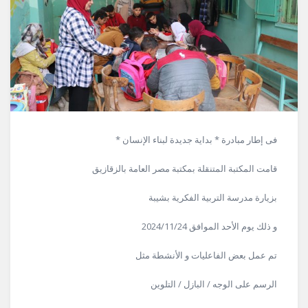
فى إطار مبادرة * بداية جديدة لبناء الإنسان *
قامت المكتبة المتنقلة بمكتبة مصر العامة بالزقازيق
بزيارة مدرسة التربية الفكرية بشيبة
و ذلك يوم الأحد الموافق 2024/11/24
تم عمل بعض الفاعليات و الأنشطة مثل
الرسم على الوجه / البازل / التلوين