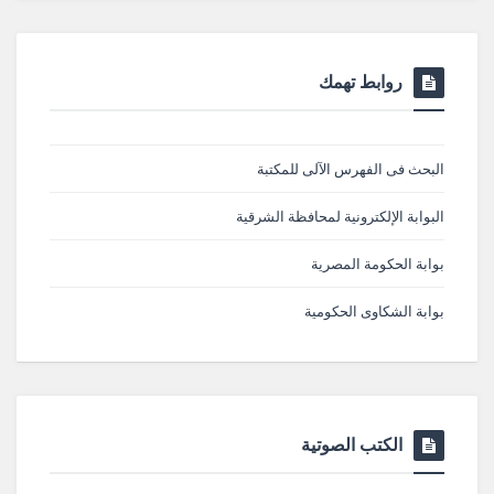
روابط تهمك
البحث فى الفهرس الآلى للمكتبة
البوابة الإلكترونية لمحافظة الشرقية
بوابة الحكومة المصرية
بوابة الشكاوى الحكومية
الكتب الصوتية