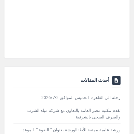
أحدث المقالات
رحلة الى القاهرة الخميس الموافق 2026/7/2
تقدم مكتبة مصر العامة بالتعاون مع شركة مياه الشرب
والصرف الصحى بالشرقية
ورشة علمية ممتعة للأطفالورشة بعنوان ” الضوء ” الموعد: