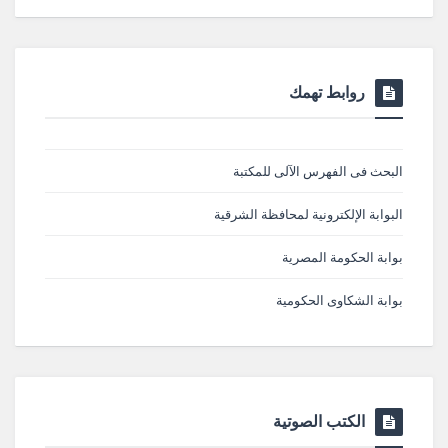
روابط تهمك
البحث فى الفهرس الآلى للمكتبة
البوابة الإلكترونية لمحافظة الشرقية
بوابة الحكومة المصرية
بوابة الشكاوى الحكومية
الكتب الصوتية