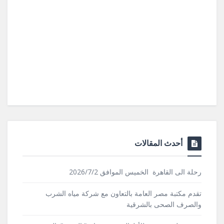
أحدث المقالات
رحلة الى القاهرة الخميس الموافق 2026/7/2
تقدم مكتبة مصر العامة بالتعاون مع شركة مياه الشرب
والصرف الصحى بالشرقية