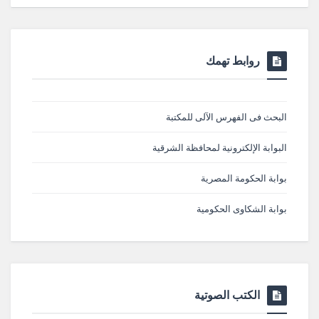
روابط تهمك
البحث فى الفهرس الآلى للمكتبة
البوابة الإلكترونية لمحافظة الشرقية
بوابة الحكومة المصرية
بوابة الشكاوى الحكومية
الكتب الصوتية