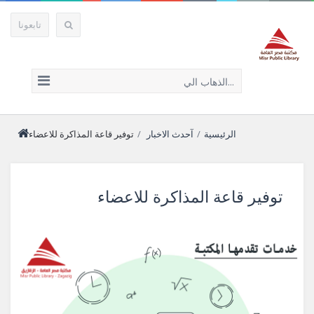
تابعونا
الذهاب الي...
الرئيسية
/
آحدث الاخبار
/
توفير قاعة المذاكرة للاعضاء
توفير قاعة المذاكرة للاعضاء