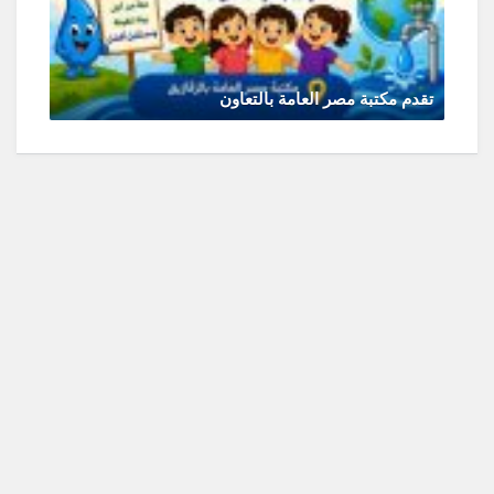
تقدم مكتبة مصر العامة بالتعاون
يونيو 30, 2026
0 Comments