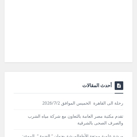
أحدث المقالات
رحلة الى القاهرة الخميس الموافق 2026/7/2
تقدم مكتبة مصر العامة بالتعاون مع شركة مياه الشرب
والصرف الصحى بالشرقية
ورشة علمية ممتعة للأطفالورشة بعنوان ” الضوء ” الموعد: