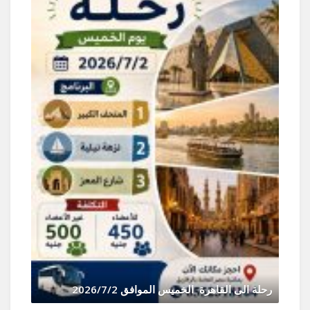
و
رحلة الى القاهرة الخميس الموافق 2026/7/2