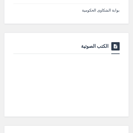
بوابة الشكاوى الحكومية
الكتب الصوتية