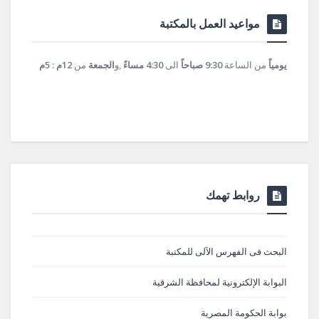
مواعيد العمل بالمكتبة
يومياً
من الساعة
9:30 صباحاً
الى
4:30 مساءً
,و
الجمعة
من
12م : 5م
روابط تهمك
البحث فى الفهرس الآلى للمكتبة
البوابة الإلكترونية لمحافظة الشرقية
بوابة الحكومة المصرية