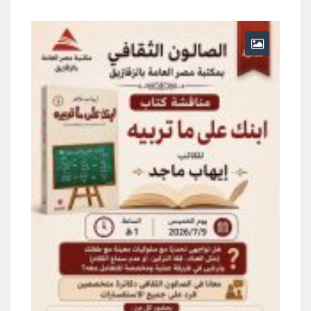
يونيو 30, 2026
0 Comments
ر