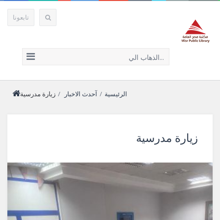
تابعونا
الذهاب الي...
الرئيسية
/
آحدث الاخبار
/
زيارة مدرسية
زيارة مدرسية