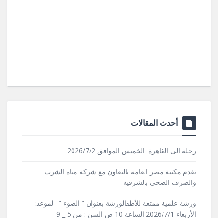
أحدث المقالات
رحلة الى القاهرة الخميس الموافق 2026/7/2
تقدم مكتبة مصر العامة بالتعاون مع شركة مياه الشرب
والصرف الصحى بالشرقية
ورشة علمية ممتعة للأطفالورشة بعنوان ” الضوء ” الموعد:
الأربعاء 2026/7/1 الساعة 10 ص السن : من 5 _ 9