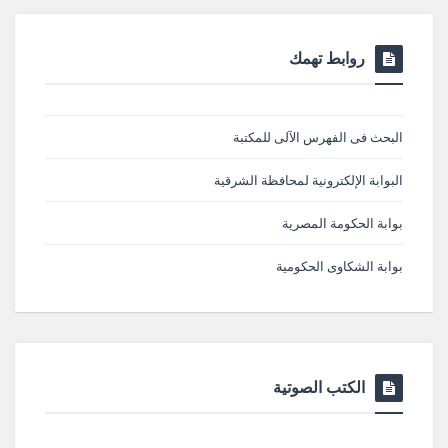
روابط تهمك
البحث فى الفهرس الآلى للمكتبة
البوابة الإلكترونية لمحافظة الشرقية
بوابة الحكومة المصرية
بوابة الشكاوى الحكومية
الكتب الصوتية