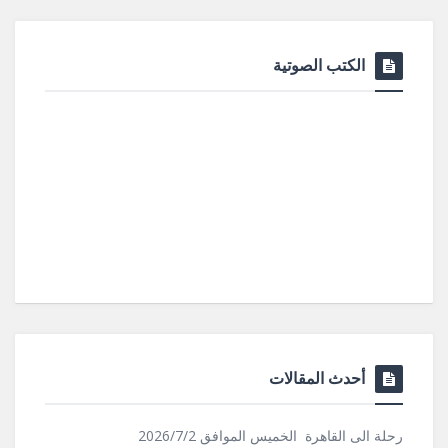
الكتب الصوتية
أحدث المقالات
رحلة الى القاهرة الخميس الموافق 2026/7/2