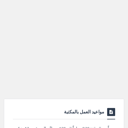
مواعيد العمل بالمكتبة