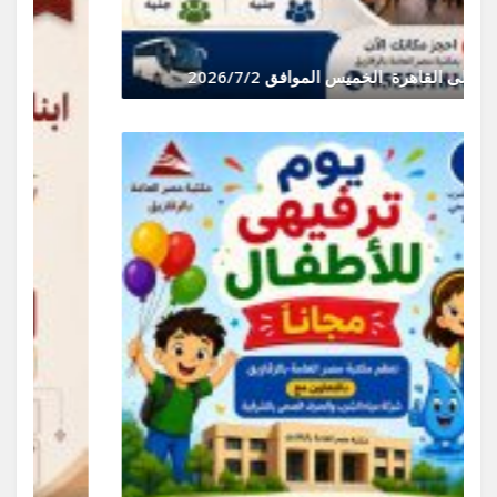
رحلة الى القاهرة الخميس الموافق 2026/7/2
يونيو 30, 2026
0 Comments