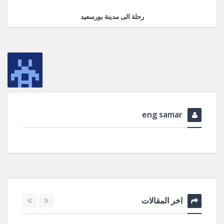
رحلة الى مدينة بورسعيد
eng samar
اخر المقالات