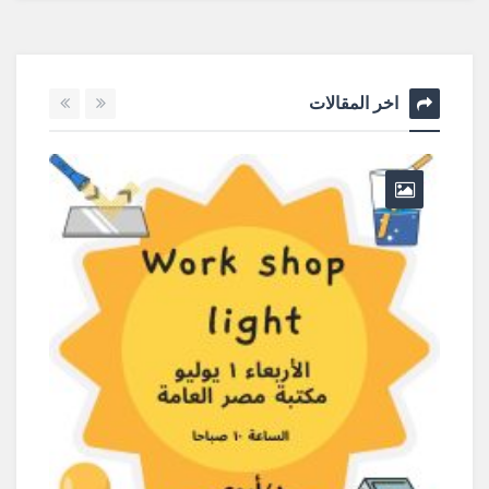
اخر المقالات