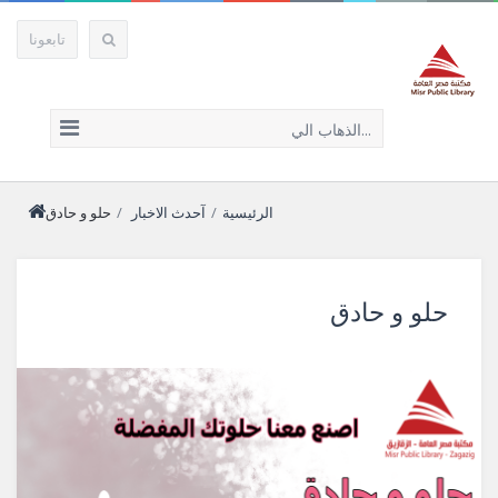
تابعونا
الذهاب الي...
الرئيسية
/
آحدث الاخبار
/
حلو و حادق
حلو و حادق