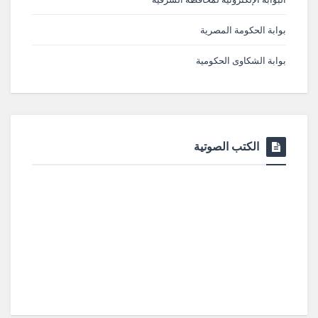
بوابة الحكومة المصرية
بوابة الشكاوى الحكومية
الكتب الصوتية