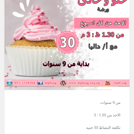
من 9 سنوات
الاحد من 1.30 : 3
تكلفة النشاط 30 جنيه