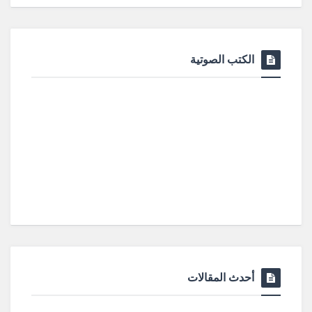
الكتب الصوتية
أحدث المقالات