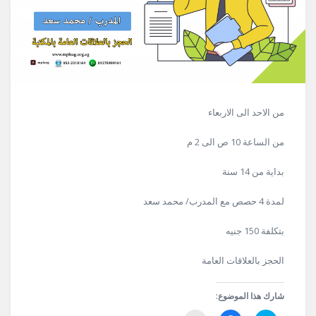
من الاحد الى الاربعاء
من الساعة 10 ص الى 2 م
بداية من 14 سنة
لمدة 4 حصص مع المدرب/ محمد سعد
بتكلفة 150 جنيه
الحجز بالعلاقات العامة
شارك هذا الموضوع: