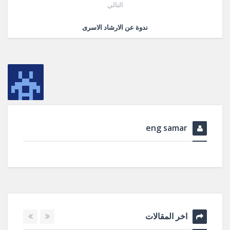
التالي
ندوة عن الارشاد الاسرى
eng samar
اخر المقالات