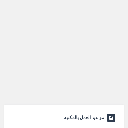
مواعيد العمل بالمكتبة