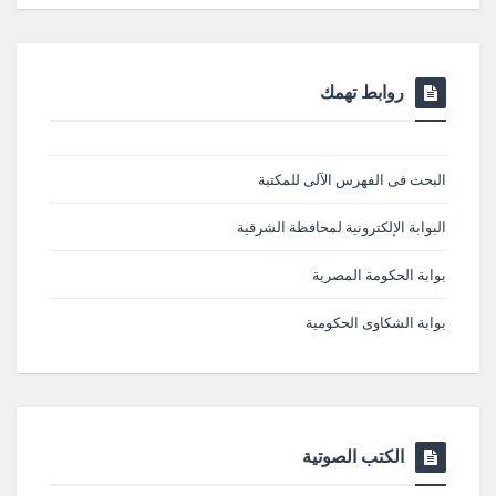
روابط تهمك
البحث فى الفهرس الآلى للمكتبة
البوابة الإلكترونية لمحافظة الشرقية
بوابة الحكومة المصرية
بوابة الشكاوى الحكومية
الكتب الصوتية