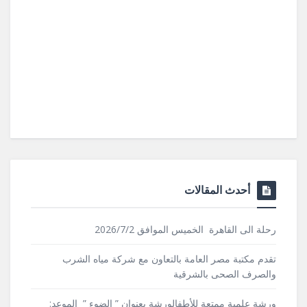
أحدث المقالات
رحلة الى القاهرة الخميس الموافق 2026/7/2
تقدم مكتبة مصر العامة بالتعاون مع شركة مياه الشرب
والصرف الصحى بالشرقية
ورشة علمية ممتعة للأطفالورشة بعنوان ” الضوء ” الموعد: