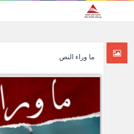
ما وراء النص