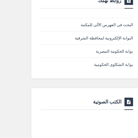
روابط تهمك
البحث فى الفهرس الآلى للمكتبة
البوابة الإلكترونية لمحافظة الشرقية
بوابة الحكومة المصرية
بوابة الشكاوى الحكومية
الكتب الصوتية