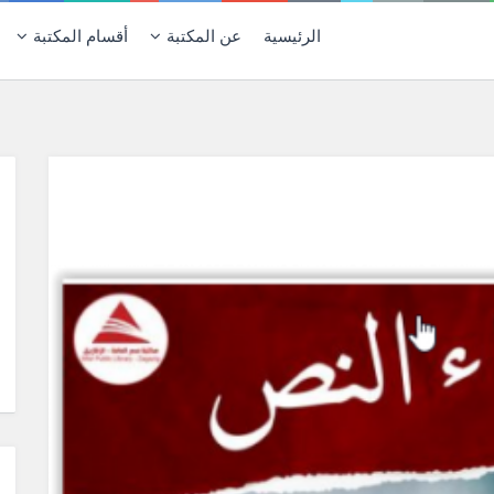
الرئيسية
عن المكتبة
أقسام المكتبة