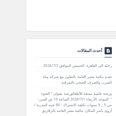
أحدث المقالات
رحلة الى القاهرة الخميس الموافق 2026/7/2
تقدم مكتبة مصر العامة بالتعاون مع شركة مياه
الشرب والصرف الصحى بالشرقية
ورشة علمية ممتعة للأطفالورشة بعنوان ” الضوء
” الموعد: الأربعاء 2026/7/1 الساعة 10 ص السن :
من 5 _ 9 سنوات تكلفة الاشتراك : 80 جنيه المدربة /
أروى ياسر المكان: مكتبة مصر العامة بالزقازيق