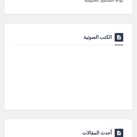
بوابة الشكاوى الحكومية
الكتب الصوتية
أحدث المقالات