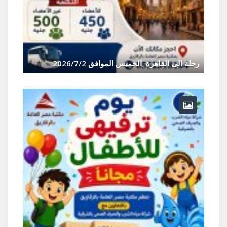
رحلة الى القاهرة الخميس الموافق 2026/7/2
يونيو 30, 2026
0 Comments