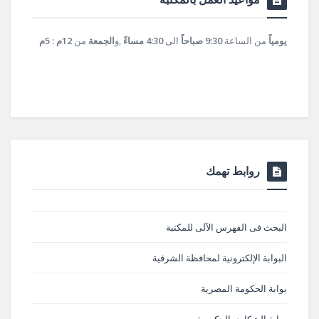
يومياً
من الساعة
9:30 صباحاً
الى
4:30 مساءً
,و
الجمعة
من
12م : 5م
روابط تهمك
البحث فى الفهرس الآلى للمكتبة
البوابة الإلكترونية لمحافظة الشرقية
بوابة الحكومة المصرية