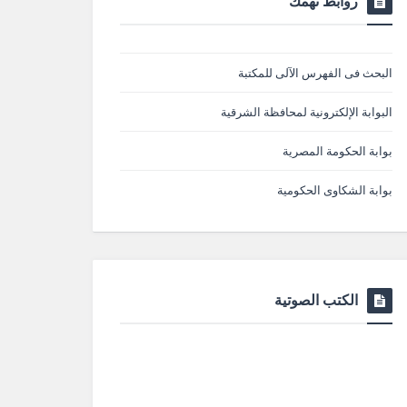
روابط تهمك
البحث فى الفهرس الآلى للمكتبة
البوابة الإلكترونية لمحافظة الشرقية
بوابة الحكومة المصرية
بوابة الشكاوى الحكومية
الكتب الصوتية