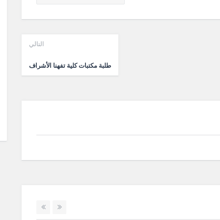
التالي
طلبة مكتبات كلية تفهنا الأشراف