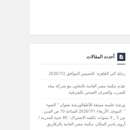
أحدث المقالات
رحلة الى القاهرة الخميس الموافق 2026/7/2
تقدم مكتبة مصر العامة بالتعاون مع شركة مياه
الشرب والصرف الصحى بالشرقية
ورشة علمية ممتعة للأطفالورشة بعنوان ” الضوء
” الموعد: الأربعاء 2026/7/1 الساعة 10 ص السن :
من 5 _ 9 سنوات تكلفة الاشتراك : 80 جنيه المدربة /
أروى ياسر المكان: مكتبة مصر العامة بالزقازيق