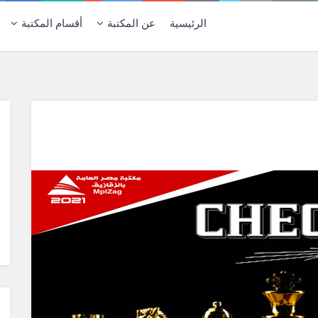
الرئيسية
عن المكتبة
أقسام المكتبة