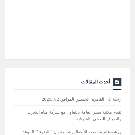
أحدث المقالات
رحلة الى القاهرة الخميس الموافق 2026/7/2
تقدم مكتبة مصر العامة بالتعاون مع شركة مياه الشرب
والصرف الصحى بالشرقية
ورشة علمية ممتعة للأطفالورشة بعنوان ” الضوء ” الموعد: