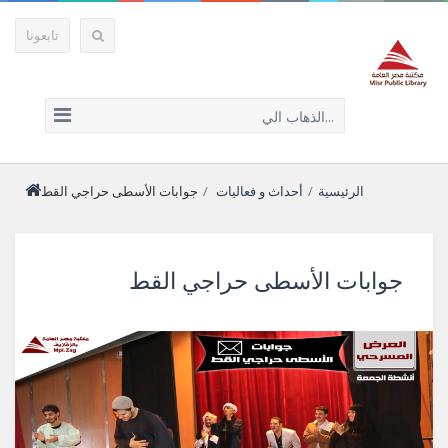
تابعونا
الذهاب الي...
الرئيسية
/
أحداث و فعاليات
/
جوابات الأسطى حراجي القط
جوابات الأسطى حراجي القط