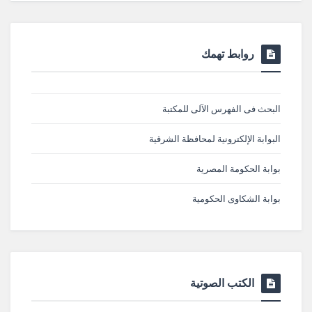
روابط تهمك
البحث فى الفهرس الآلى للمكتبة
البوابة الإلكترونية لمحافظة الشرقية
بوابة الحكومة المصرية
بوابة الشكاوى الحكومية
الكتب الصوتية