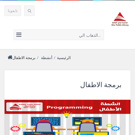
تابعونا
الذهاب الي...
الرئيسية
/
أنشطة
/
برمجة الاطفال
برمجة الاطفال