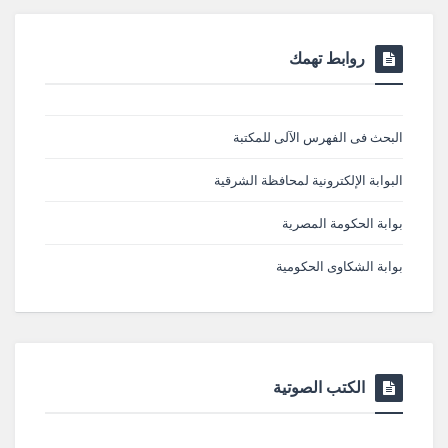
روابط تهمك
البحث فى الفهرس الآلى للمكتبة
البوابة الإلكترونية لمحافظة الشرقية
بوابة الحكومة المصرية
بوابة الشكاوى الحكومية
الكتب الصوتية