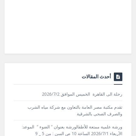
أحدث المقالات
رحلة الى القاهرة الخميس الموافق 2026/7/2
تقدم مكتبة مصر العامة بالتعاون مع شركة مياه الشرب
والصرف الصحى بالشرقية
ورشة علمية ممتعة للأطفالورشة بعنوان ” الضوء ” الموعد:
الأربعاء 2026/7/1 الساعة 10 ص السن : من 5 _ 9