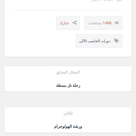
1488
دورات الحاسب الآلى
المقال السابق
رحلة تل بسطة
التالي
ورشة الهولوجرام